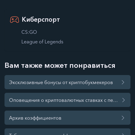
Киберспорт
CS:GO
League of Legends
Вам также может понравиться
Эксклюзивные бонусы от криптобукмекеров
Оповещения о криптовалютных ставках с перевесом
Архив коэффициентов