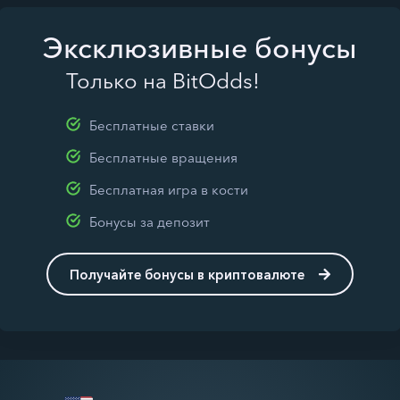
Эксклюзивные бонусы
Только на BitOdds!
Бесплатные ставки
Бесплатные вращения
Бесплатная игра в кости
Бонусы за депозит
Получайте бонусы в криптовалюте