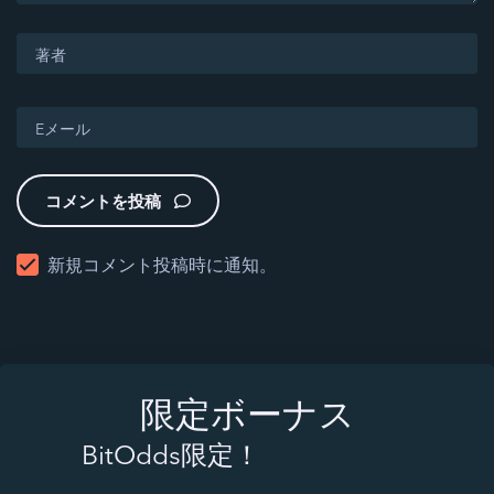
コメントを投稿
新規コメント投稿時に通知。
限定ボーナス
BitOdds限定！