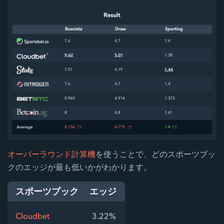
オーバーラウンド計算機
を使うことで、どのスポーツブッ
クのエッジが最も低いかがわかります。
スポーツブック
エッジ
Cloudbet
3.22%