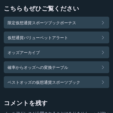
こちらもぜひご覧ください
限定仮想通貨スポーツブックボーナス
仮想通貨バリューベットアラート
オッズアーカイブ
確率からオッズへの変換テーブル
ベストオッズの仮想通貨スポーツブック
コメントを残す