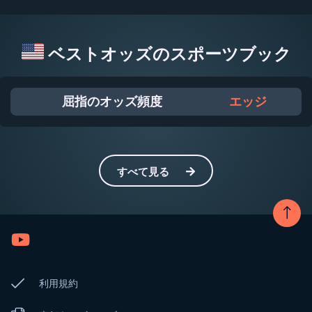
ベストオッズのスポーツブック
屈指のオッズ頻度
エッジ
すべて見る
利用規約