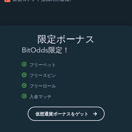
限定ボーナス
BitOdds限定！
フリーベット
フリースピン
フリーロール
入金マッチ
仮想通貨ボーナスをゲット