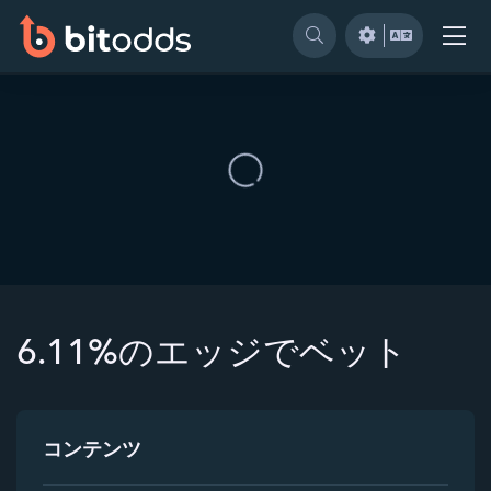
6.11%のエッジでベット
コンテンツ