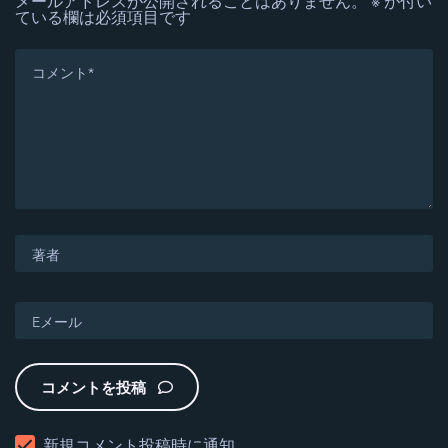
メールアドレスが公開されることはありません。
※
が付い
ている欄は必須項目です
コメントを投稿
新規コメント投稿時に通知。