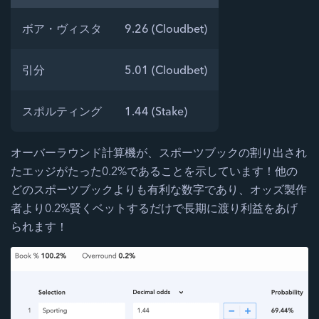
ボア・ヴィスタ
9.26 (Cloudbet)
引分
5.01 (Cloudbet)
スポルティング
1.44 (Stake)
オーバーラウンド計算機が、スポーツブックの割り出され
たエッジがたった0.2%であることを示しています！他の
どのスポーツブックよりも有利な数字であり、オッズ製作
者より0.2%賢くベットするだけで長期に渡り利益をあげ
られます！