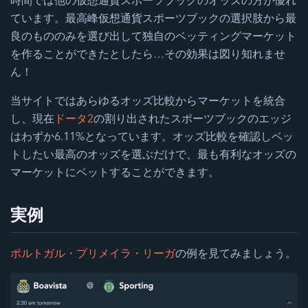
時間では他の仮想通貨スポーツブックのオッズの方が優れ
ています。最高峰仮想通貨スポーツブックの選択肢から最
良のもののみを選び出して独自のベッティングマーケット
を作ることができたとしたら…その効果は図り知れませ
ん！
当サイトではあらゆるオッズ比較からマーケットを統合
し、現在
ドータ2
の割り出されたスポーツブックのエッジ
はわずか6.11%となっています。オッズ比較を確認しベッ
トしたい最高のオッズを選ぶだけで、最も有利なオッズの
マーケットにベットすることができます。
実例
ポルトガル・プリメイラ・リーガ
の例を見てみましょう。