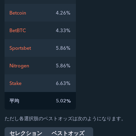
Betcoin
4.26%
BetBTC
4.33%
Sportsbet
5.86%
Nitrogen
5.86%
Stake
6.63%
平均
5.02%
ただし各選択肢のベストオッズは次のようになります。
セレクション
ベストオッズ