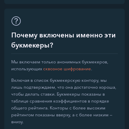
Почему включены именно эти
букмекеры?
Мы включаем только анонимных букмекеров,
использующих
сквозное шифрование
.
Включая в список букмекерскую контору, мы
лишь подтверждаем, что она достаточно хороша,
чтобы делать ставки. Букмекеры показаны в
таблице сравнения коэффициентов в порядке
общего рейтинга. Конторы с более высоким
рейтингом показаны вверху, а с более низким —
внизу.