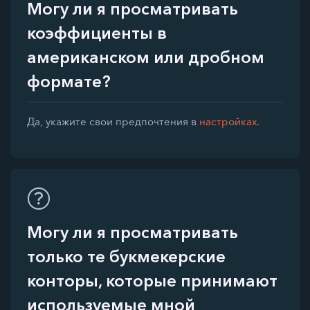
Могу ли я просматривать
коэффициенты в
американском или дробном
формате?
Да, укажите свои предпочтения в
настройках
.
Могу ли я просматривать
только те букмекерские
конторы, которые принимают
используемые мной