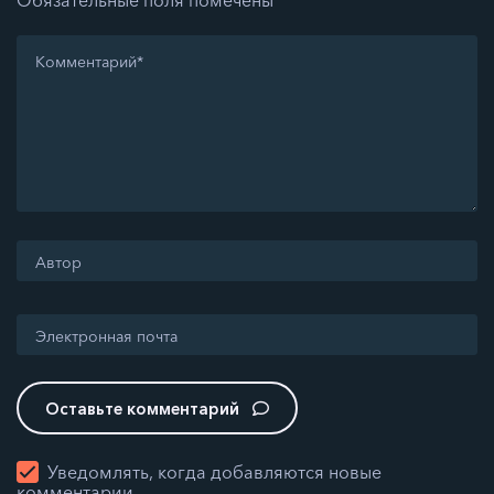
Обязательные поля помечены
*
Оставьте комментарий
Уведомлять, когда добавляются новые
комментарии.