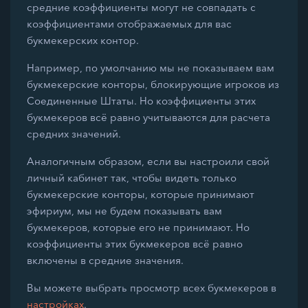
средние коэффициенты могут не совпадать с
коэффициентами отображаемых для вас
букмекерских контор.
Например, по умолчанию мы не показываем вам
букмекерские конторы, блокирующие игроков из
Соединенные Штаты
. Но коэффициенты этих
букмекеров всё равно учитываются для расчета
средних значений.
Аналогичным образом, если вы настроили свой
личный кабинет так, чтобы видеть только
букмекерские конторы, которые принимают
эфириум, мы не будем показывать вам
букмекеров, которые его не принимают. Но
коэффициенты этих букмекеров всё равно
включены в средние значения.
Вы можете выбрать просмотр всех букмекеров в
настройках
.