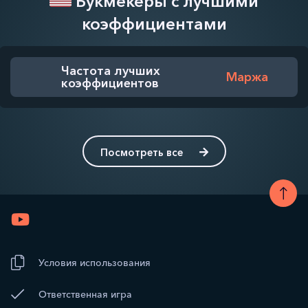
Букмекеры с лучшими
коэффициентами
Частота лучших
Маржа
коэффициентов
Посмотреть все
Условия использования
Ответственная игра