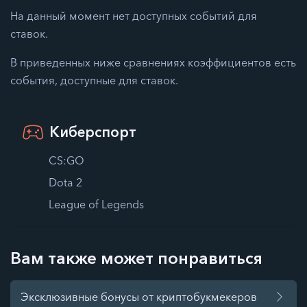
На данный момент нет доступных событий для
ставок.
В приведенных ниже сравнениях коэффициентов есть
события, доступные для ставок.
Киберспорт
CS:GO
Dota 2
League of Legends
Вам также может понравиться
Эксклюзивные бонусы от криптобукмекеров