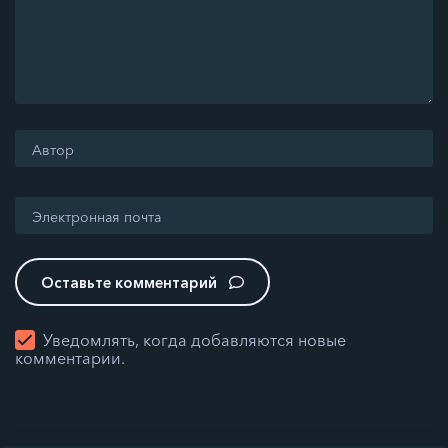
Оставьте комментарий
Уведомлять, когда добавляются новые
комментарии.