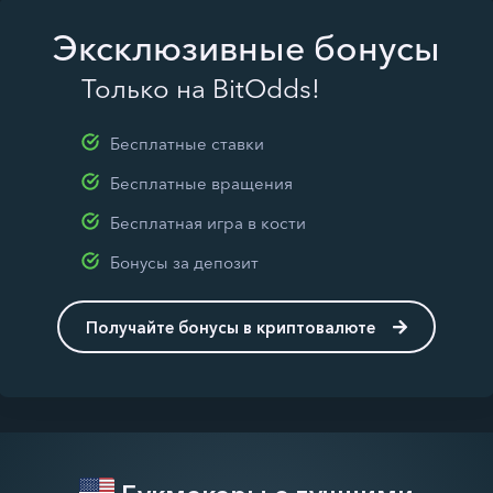
Эксклюзивные бонусы
Только на BitOdds!
Бесплатные ставки
Бесплатные вращения
Бесплатная игра в кости
Бонусы за депозит
Получайте бонусы в криптовалюте