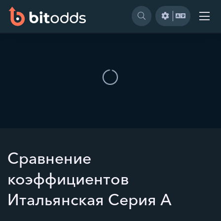
Сравнение
коэффициентов
Итальянская Серия А