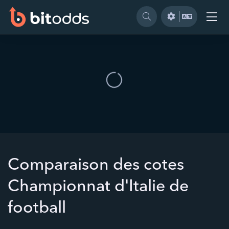
Comparaison des cotes
Championnat d'Italie de
football