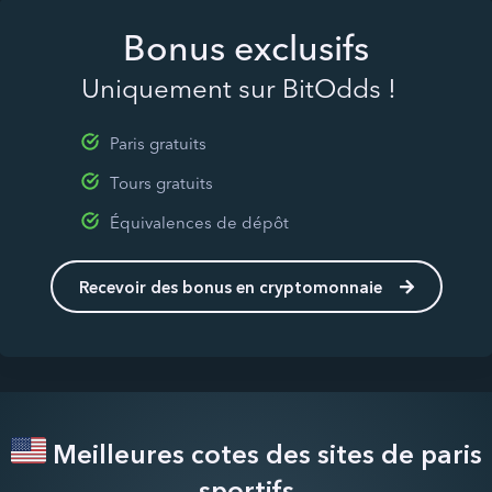
Bonus exclusifs
Uniquement sur BitOdds !
Paris gratuits
Tours gratuits
Équivalences de dépôt
Recevoir des bonus en cryptomonnaie
Meilleures cotes des sites de paris
sportifs