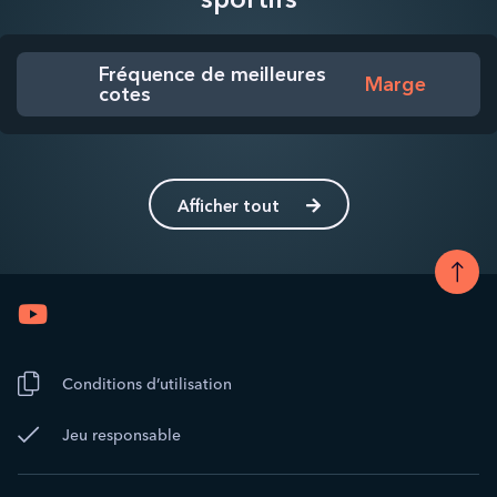
Fréquence de meilleures
Marge
cotes
Afficher tout
Conditions d’utilisation
Jeu responsable