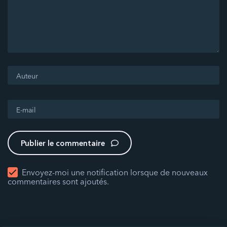
Publier le commentaire
Envoyez-moi une notification lorsque de nouveaux
commentaires sont ajoutés.