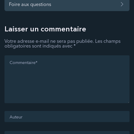
Foire aux questions
Laisser un commentaire
Votre adresse e-mail ne sera pas publiée.
Les champs
obligatoires sont indiqués avec
*