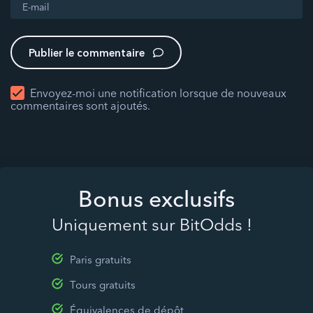
Publier le commentaire
Envoyez-moi une notification lorsque de nouveaux
commentaires sont ajoutés.
Bonus exclusifs
Uniquement sur BitOdds !
Paris gratuits
Tours gratuits
Équivalences de dépôt