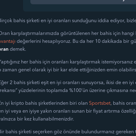
Birçok bahis şirketi en iyi oranları sunduğunu iddia ediyor, bizl
Oran karşılaştırmalarımızda görüntülenen her bahis için hangi 
avantajı
değerlerini hesaplıyoruz. Bu da her 10 dakikada bir 
oran
demek.
Yaptığınız her bahis için oranları karşılaştırmak istemiyorsanız
o zaman genel olarak iyi bir kar elde ettiğinizden emin olabilirs
Eğer 2 bahis şirketi eşit en iyi oranları sunuyorsa, ikisi de en iyi
frekansı” yüzdelerinin toplamda %100’ün üzerine çıkmasına ned
En iyi kripto bahis şirketlerinden biri olan
Sportsbet
, bahis oran
en iyi veya en iyiye yakın oranları sunan bir fiyat artırma özelli
yalnızca bir kez kullanabilmenizdir.
Bir bahis şirketi seçerken göz önünde bulundurmanız gereken tek