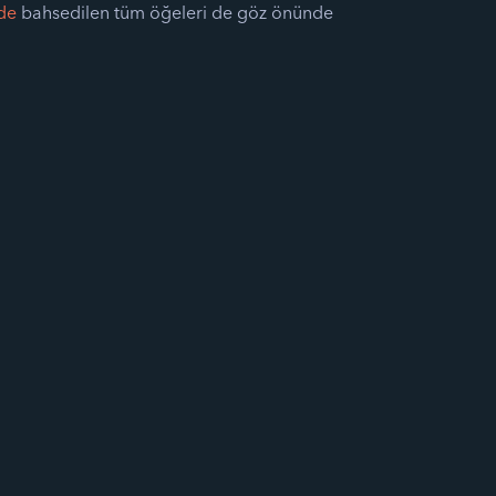
zde
bahsedilen tüm öğeleri de göz önünde