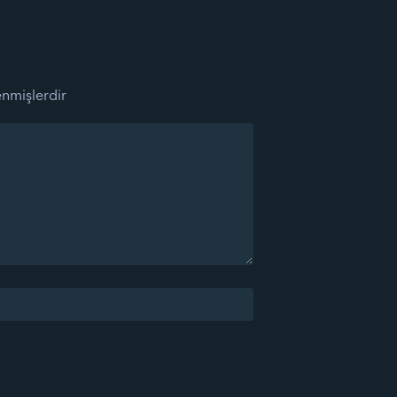
enmişlerdir