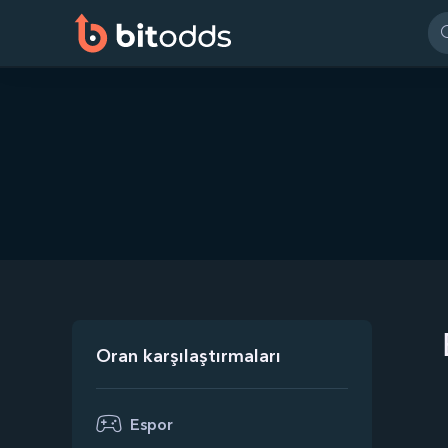
Oran karşılaştırmaları
Espor