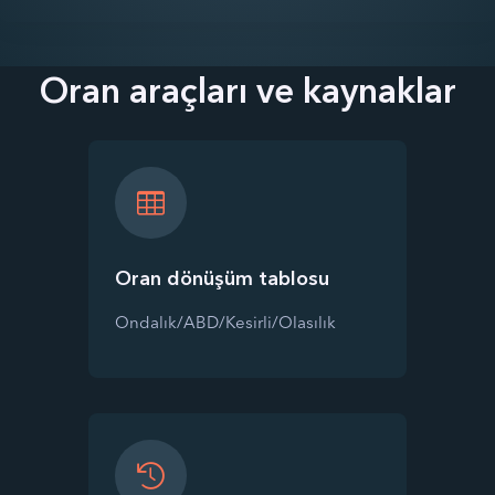
Oran araçları ve kaynaklar
Oran dönüşüm tablosu
Ondalık/ABD/Kesirli/Olasılık