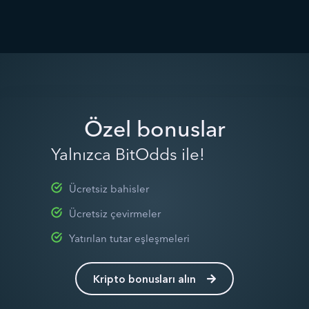
Özel bonuslar
Yalnızca BitOdds ile!
Ücretsiz bahisler
Ücretsiz çevirmeler
Yatırılan tutar eşleşmeleri
Kripto bonusları alın