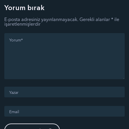
Yorum bırak
E-posta adresiniz yayınlanmayacak.
Gerekli alanlar
*
ile
işaretlenmişlerdir