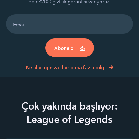
dair %100 gizlilik garantisi veriyoruz.
Abone ol
Ne alacağınıza dair daha fazla bilgi
Çok yakında başlıyor:
League of Legends