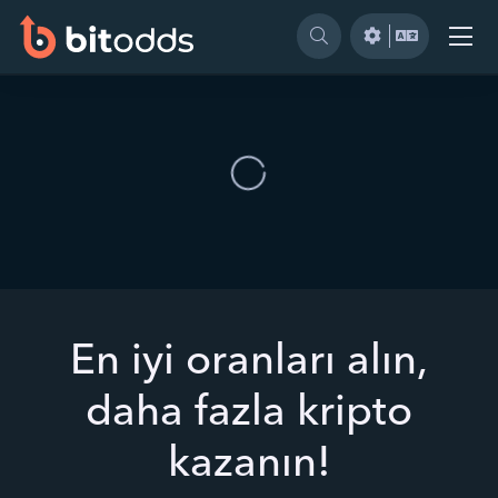
En iyi oranları alın,
daha fazla kripto
kazanın!