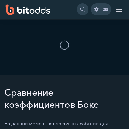
Сравнение
коэффициентов Бокс
На данный момент нет доступных событий для