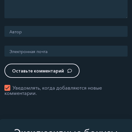
Оставьте комментарий
Уведомлять, когда добавляются новые
комментарии.