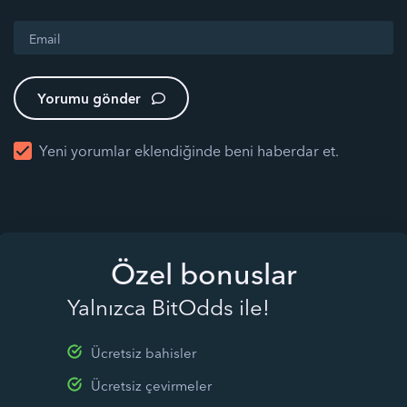
Yorumu gönder
Yeni yorumlar eklendiğinde beni haberdar et.
Özel bonuslar
Yalnızca BitOdds ile!
Ücretsiz bahisler
Ücretsiz çevirmeler