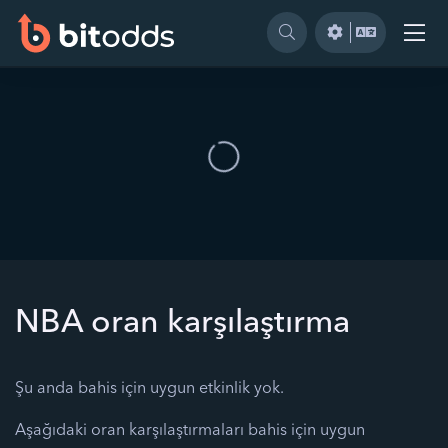
NBA oran karşılaştırma
Şu anda bahis için uygun etkinlik yok.
Aşağıdaki oran karşılaştırmaları bahis için uygun