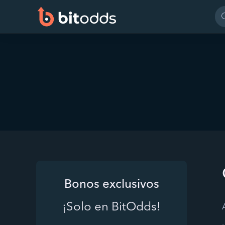
Bonos exclusivos
¡Solo en BitOdds!