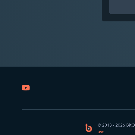
© 2013 - 2026 Bit
uso
.