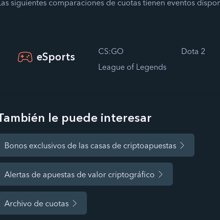
Las siguientes comparaciones de cuotas tienen eventos dispon
CS:GO
Dota 2
eSports
League of Legends
También le puede interesar
Bonos exclusivos de las casas de criptoapuestas
Alertas de apuestas de valor criptográfico
Archivo de cuotas