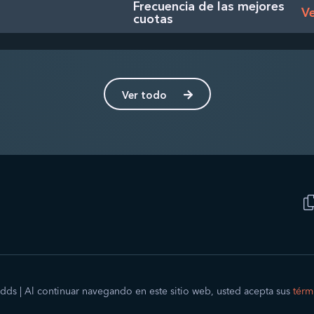
Frecuencia de las mejores
Ve
cuotas
Ver todo
Odds
|
Al continuar navegando en este sitio web, usted acepta sus
térm