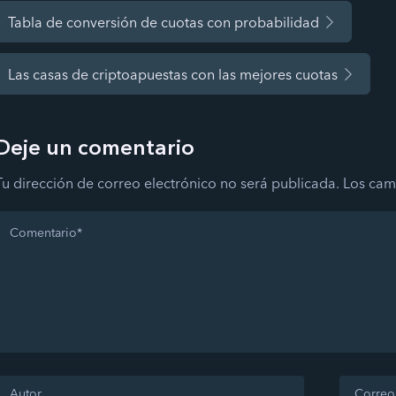
Tabla de conversión de cuotas con probabilidad
Las casas de criptoapuestas con las mejores cuotas
Deje un comentario
Tu dirección de correo electrónico no será publicada.
Los cam