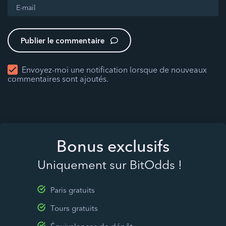
Publier le commentaire
Envoyez-moi une notification lorsque de nouveaux
commentaires sont ajoutés.
Bonus exclusifs
Uniquement sur BitOdds !
Paris gratuits
Tours gratuits