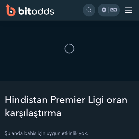
Hindistan Premier Ligi oran
karşılaştırma
Şu anda bahis için uygun etkinlik yok.