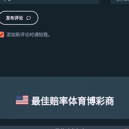
发布评论
添加新评论时通知我。
最佳赔率体育博彩商