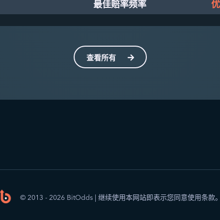
最佳赔率频率
优
查看所有
© 2013 - 2026 BitOdds
|
继续使用本网站即表示您同意使用条款