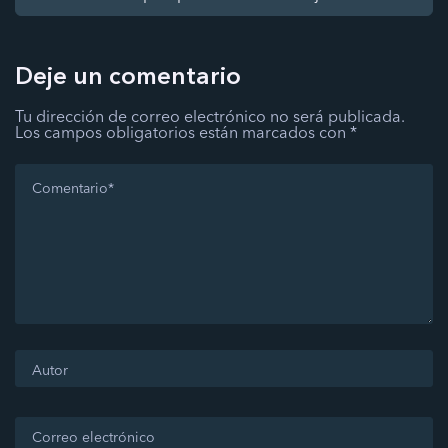
Deje un comentario
Tu dirección de correo electrónico no será publicada.
Los campos obligatorios están marcados con
*