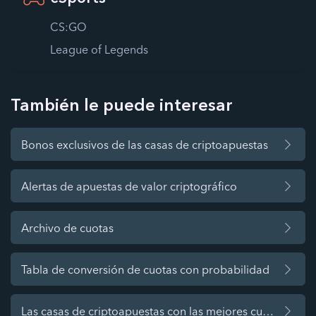
CS:GO
League of Legends
También le puede interesar
Bonos exclusivos de las casas de criptoapuestas
Alertas de apuestas de valor criptográfico
Archivo de cuotas
Tabla de conversión de cuotas con probabilidad
Las casas de criptoapuestas con las mejores cuotas