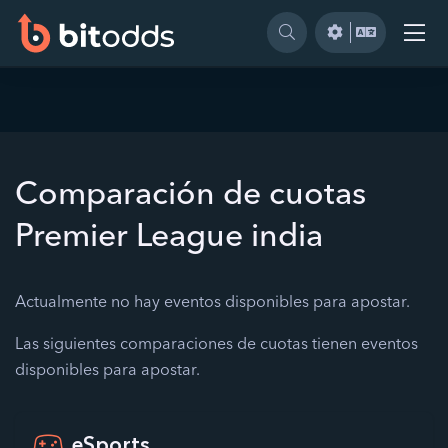
Comparación de cuotas
Premier League india
Actualmente no hay eventos disponibles para apostar.
Las siguientes comparaciones de cuotas tienen eventos
disponibles para apostar.
eSports