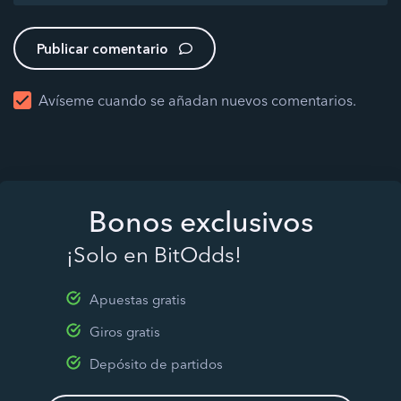
Publicar comentario
Avíseme cuando se añadan nuevos comentarios.
Bonos exclusivos
¡Solo en BitOdds!
Apuestas gratis
Giros gratis
Depósito de partidos