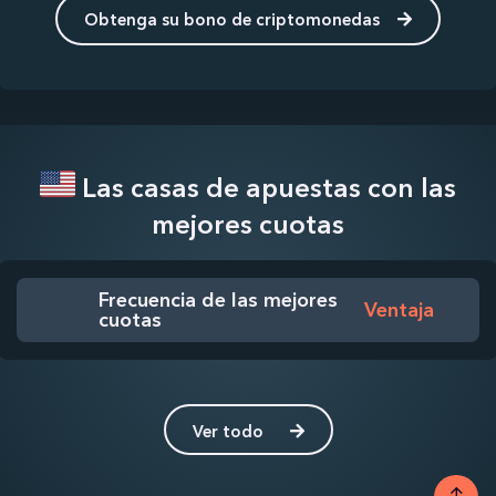
Obtenga su bono de criptomonedas
Las casas de apuestas con las
mejores cuotas
Frecuencia de las mejores
Ventaja
cuotas
Ver todo