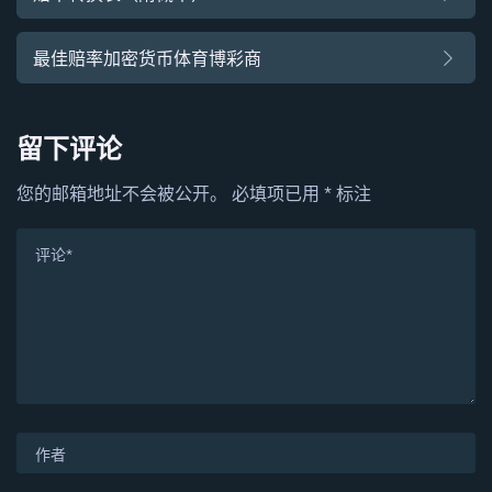
最佳赔率加密货币体育博彩商
留下评论
您的邮箱地址不会被公开。
必填项已用
*
标注