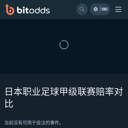
日本职业足球甲级联赛赔率对
比
当前没有可用于投注的事件。