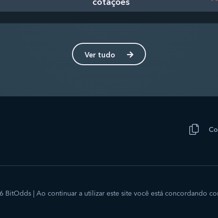
cotações
Ver tudo
Co
26 BitOdds
|
Ao continuar a utilizar este site você está concordando c