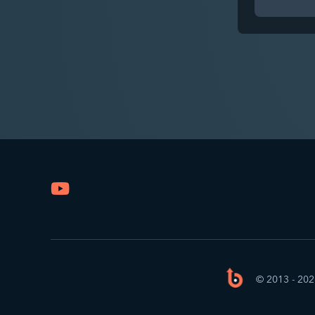
© 2013 - 20