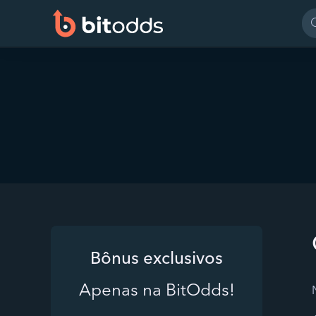
Bônus exclusivos
Apenas na BitOdds!