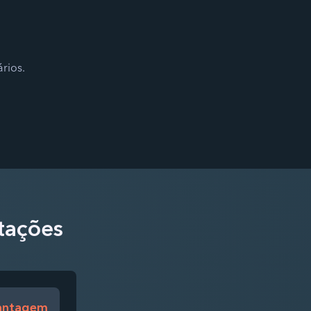
rios.
tações
antagem