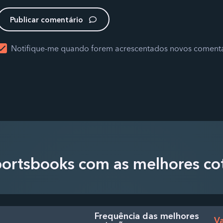
Publicar comentário
Notifique-me quando forem acrescentados novos comentá
ortsbooks com as melhores co
Frequência das melhores
V