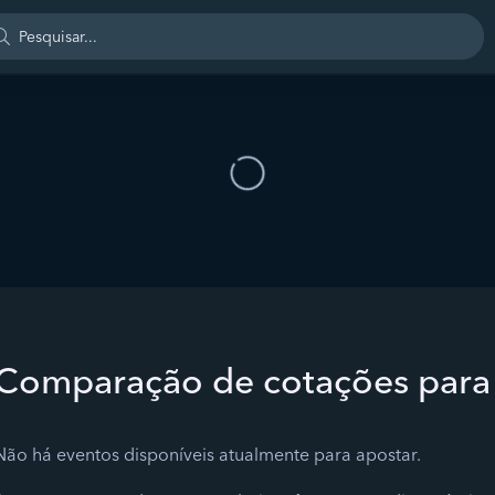
Comparação de cotações para
Não há eventos disponíveis atualmente para apostar.