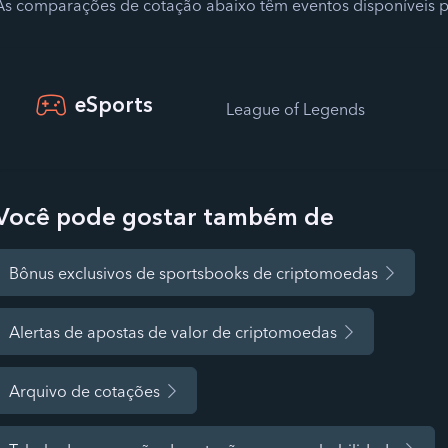
As comparações de cotação abaixo têm eventos disponíveis p
eSports
League of Legends
Você pode gostar também de
Bônus exclusivos de sportsbooks de criptomoedas
Alertas de apostas de valor de criptomoedas
Arquivo de cotações