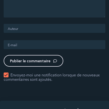
Publier le commentaire
Envoyez-moi une notification lorsque de nouveaux
commentaires sont ajoutés.