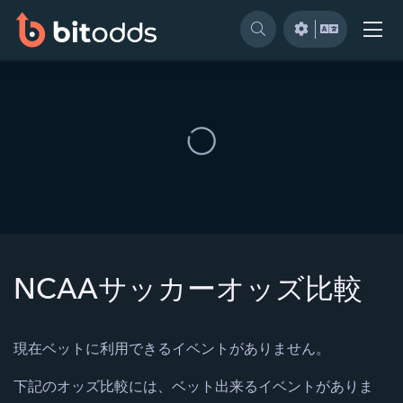
NCAAサッカーオッズ比較
現在ベットに利用できるイベントがありません。
下記のオッズ比較には、ベット出来るイベントがありま