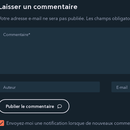
Laisser un commentaire
Votre adresse e-mail ne sera pas publiée.
Les champs obligato
Publier le commentaire
Envoyez-moi une notification lorsque de nouveaux commen