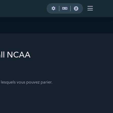
all NCAA
lesquels vous pouvez parier.