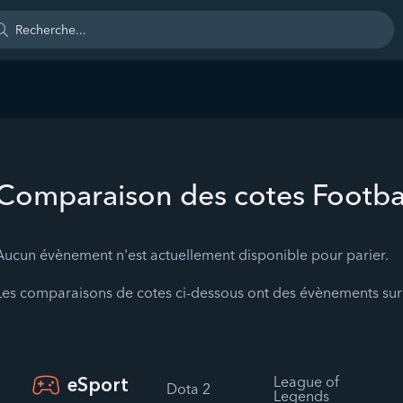
Comparaison des cotes Footb
Aucun évènement n'est actuellement disponible pour parier.
Les comparaisons de cotes ci-dessous ont des évènements sur 
League of
eSport
Dota 2
Legends