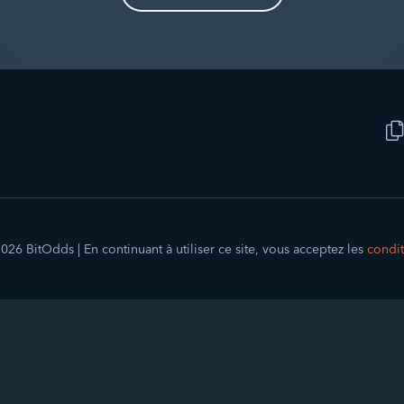
2026 BitOdds
|
En continuant à utiliser ce site, vous acceptez les
condit