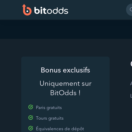
Bonus exclusifs
Uniquement sur
BitOdds !
Paris gratuits
Tours gratuits
Équivalences de dépôt