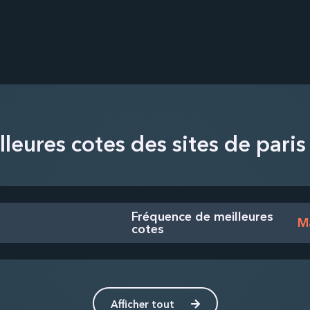
leures cotes des sites de paris 
Fréquence de meilleures
M
cotes
Afficher tout