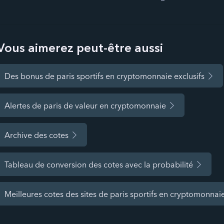
Vous aimerez peut-être aussi
Des bonus de paris sportifs en cryptomonnaie exclusifs
Alertes de paris de valeur en cryptomonnaie
Archive des cotes
Tableau de conversion des cotes avec la probabilité
Meilleures cotes des sites de paris sportifs en cryptomonnai