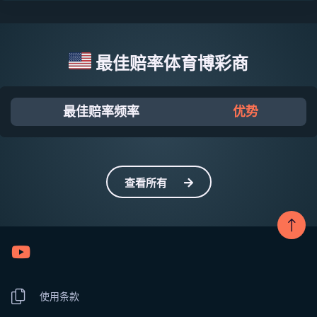
最佳赔率体育博彩商
最佳赔率频率
优势
查看所有
使用条款