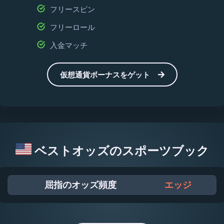
フリースピン
フリーロール
入金マッチ
仮想通貨ボーナスをゲット
ベストオッズのスポーツブック
屈指のオッズ頻度
エッジ