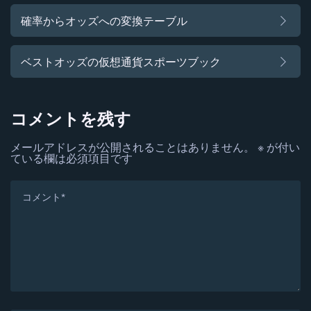
確率からオッズへの変換テーブル
ベストオッズの仮想通貨スポーツブック
コメントを残す
メールアドレスが公開されることはありません。
※
が付い
ている欄は必須項目です