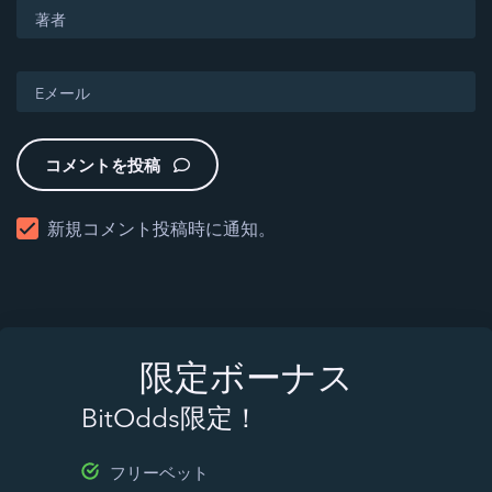
コメントを投稿
新規コメント投稿時に通知。
限定ボーナス
BitOdds限定！
フリーベット