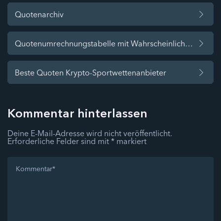
Quotenarchiv
Quotenumrechnungstabelle mit Wahrscheinlichkeit
Beste Quoten Krypto-Sportwettenanbieter
Kommentar hinterlassen
Deine E-Mail-Adresse wird nicht veröffentlicht.
Erforderliche Felder sind mit
*
markiert