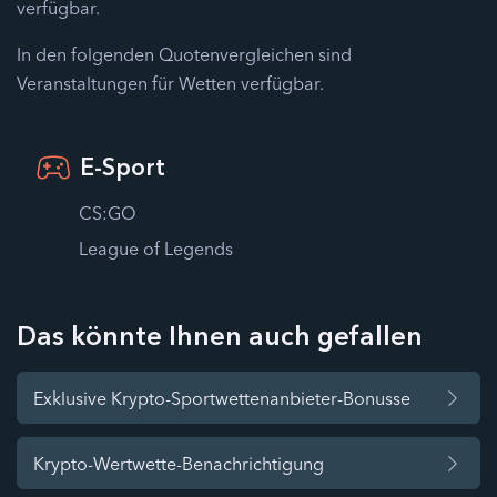
verfügbar.
In den folgenden Quotenvergleichen sind
Veranstaltungen für Wetten verfügbar.
E-Sport
CS:GO
League of Legends
Das könnte Ihnen auch gefallen
Exklusive Krypto-Sportwettenanbieter-Bonusse
Krypto-Wertwette-Benachrichtigung