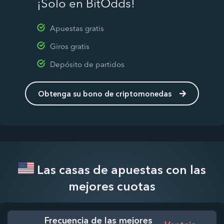
¡Solo en BitOdds!
Apuestas gratis
Giros gratis
Depósito de partidos
Obtenga su bono de criptomonedas
Las casas de apuestas con las
mejores cuotas
Frecuencia de las mejores