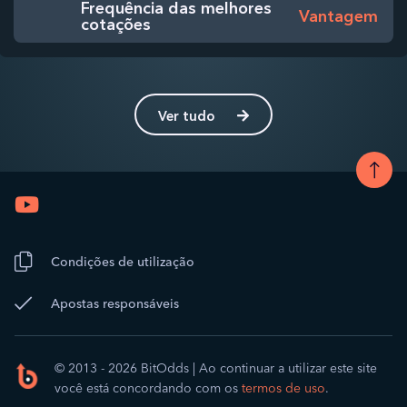
Frequência das melhores
Vantagem
cotações
Ver tudo
Condições de utilização
Apostas responsáveis
© 2013 - 2026 BitOdds
|
Ao continuar a utilizar este site
você está concordando com os
termos de uso
.