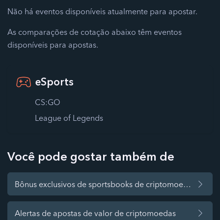
Não há eventos disponíveis atualmente para apostar.
As comparações de cotação abaixo têm eventos
disponíveis para apostas.
eSports
CS:GO
League of Legends
Você pode gostar também de
Bônus exclusivos de sportsbooks de criptomoedas
Alertas de apostas de valor de criptomoedas