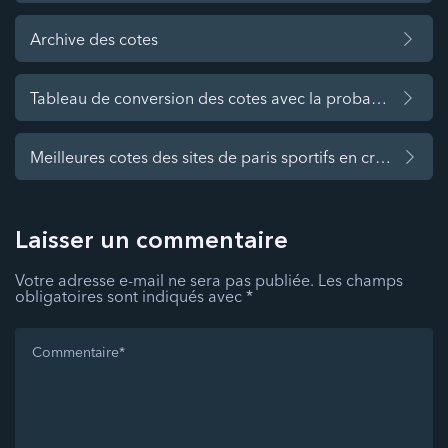
Archive des cotes
Tableau de conversion des cotes avec la probabilité
Meilleures cotes des sites de paris sportifs en cryptomonnaie
Laisser un commentaire
Votre adresse e-mail ne sera pas publiée.
Les champs
obligatoires sont indiqués avec
*