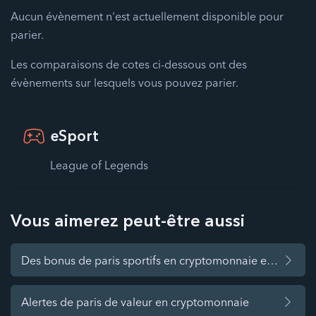
Aucun évènement n'est actuellement disponible pour
parier.
Les comparaisons de cotes ci-dessous ont des
évènements sur lesquels vous pouvez parier.
eSport
League of Legends
Vous aimerez peut-être aussi
Des bonus de paris sportifs en cryptomonnaie exclusifs
Alertes de paris de valeur en cryptomonnaie