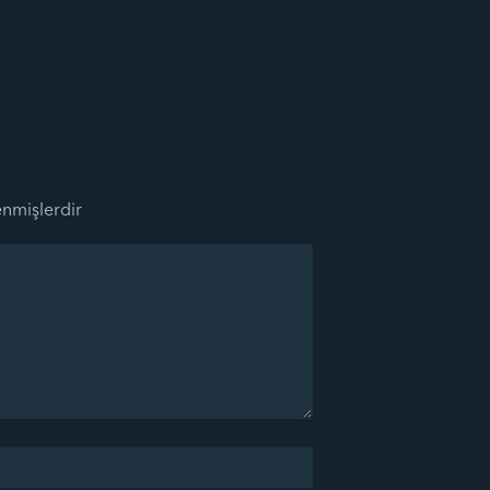
enmişlerdir