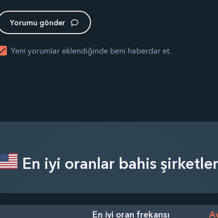
Yorumu gönder
Yeni yorumlar eklendiğinde beni haberdar et.
En iyi oranlar bahis şirketler
En iyi oran frekansı
A