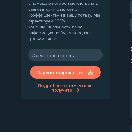
с помощью которой можно делать
ставки в криптовалюте с
коэффициентами в вашу пользу. Мы
гарантируем 100%
конфиденциальность, ваша
информация не будет передана
третьим лицам.
Зарегистрироваться
Подробнее о том, что вы
получите