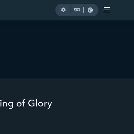
ng of Glory