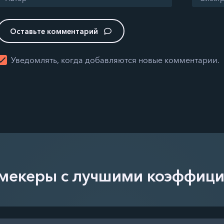
Оставьте комментарий
Уведомлять, когда добавляются новые комментарии.
мекеры с лучшими коэффиц