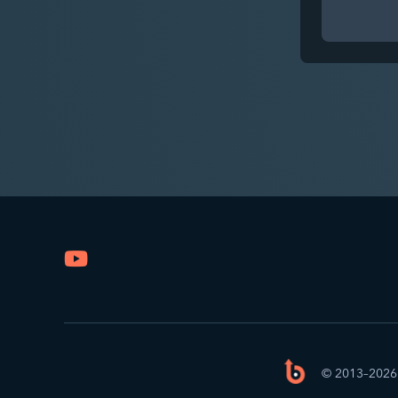
© 2013–2026