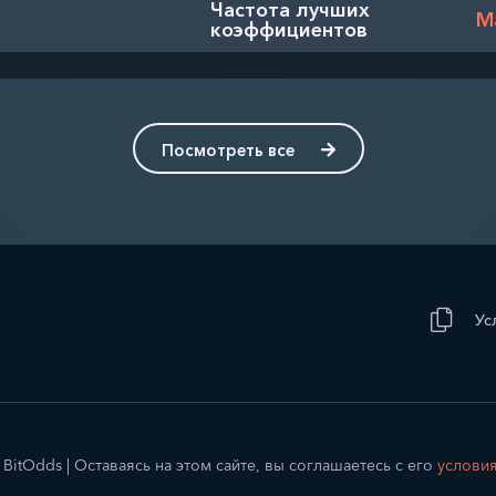
Частота лучших
М
коэффициентов
Посмотреть все
Ус
 BitOdds
|
Оставаясь на этом сайте, вы соглашаетесь с его
услови