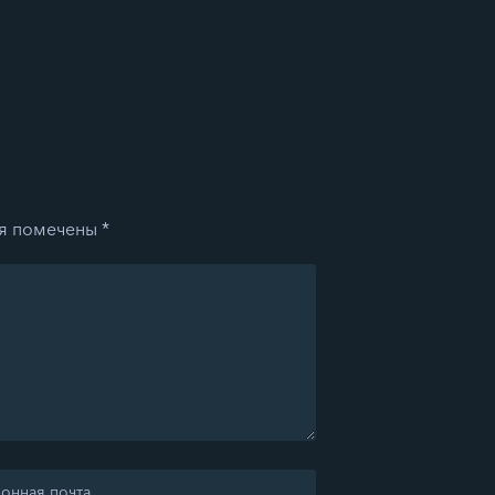
ля помечены
*