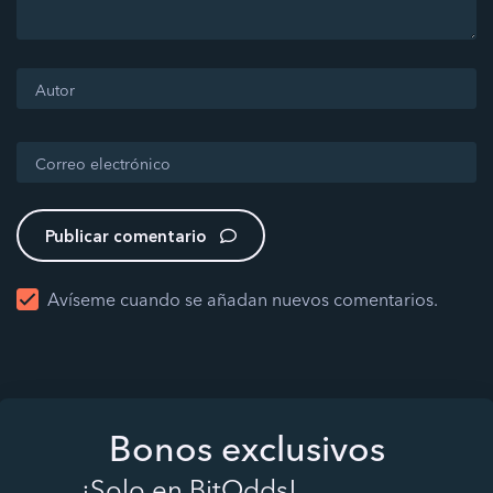
Publicar comentario
Avíseme cuando se añadan nuevos comentarios.
Bonos exclusivos
¡Solo en BitOdds!