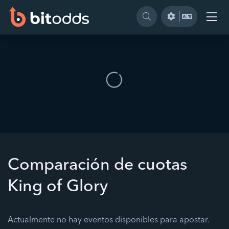
Comparación de cuotas
King of Glory
Actualmente no hay eventos disponibles para apostar.