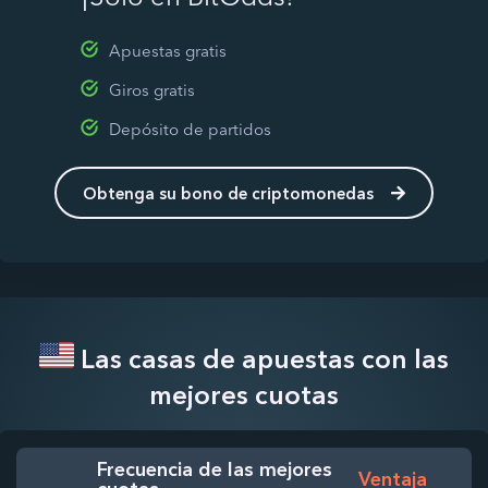
Apuestas gratis
Giros gratis
Depósito de partidos
Obtenga su bono de criptomonedas
Las casas de apuestas con las
mejores cuotas
Frecuencia de las mejores
Ventaja