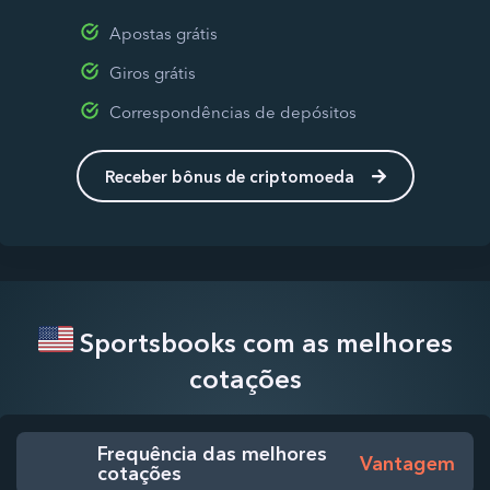
Apostas grátis
Giros grátis
Correspondências de depósitos
Receber bônus de criptomoeda
Sportsbooks com as melhores
cotações
Frequência das melhores
Vantagem
cotações