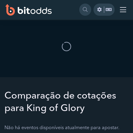
Comparação de cotações
para King of Glory
Não há eventos disponíveis atualmente para apostar.