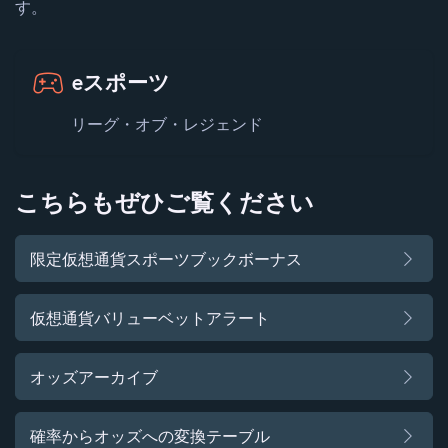
す。
eスポーツ
リーグ・オブ・レジェンド
こちらもぜひご覧ください
限定仮想通貨スポーツブックボーナス
仮想通貨バリューベットアラート
オッズアーカイブ
確率からオッズへの変換テーブル