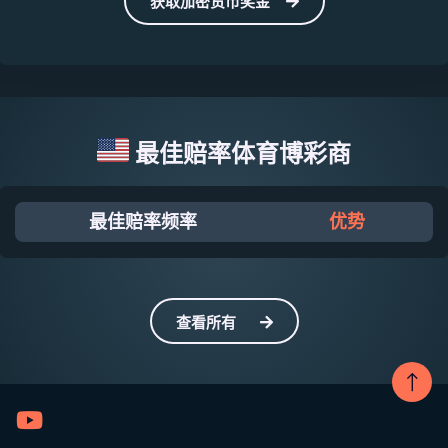
获取加密货币奖金
最佳赔率体育博彩商
最佳赔率频率
优势
查看所有