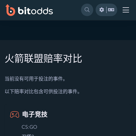
火箭联盟赔率对比
当前没有可用于投注的事件。
以下赔率对比包含可供投注的事件。
电子竞技
CS:GO