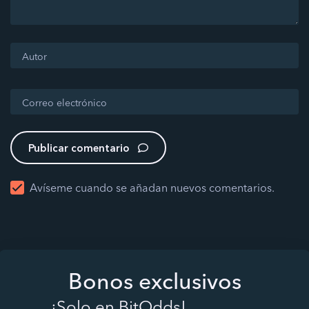
Publicar comentario
Avíseme cuando se añadan nuevos comentarios.
Bonos exclusivos
¡Solo en BitOdds!