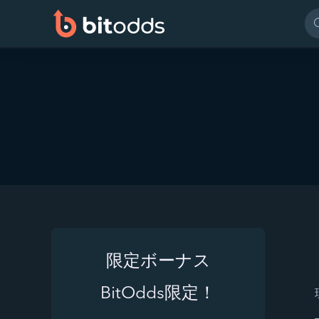
限定ボーナス
BitOdds限定！