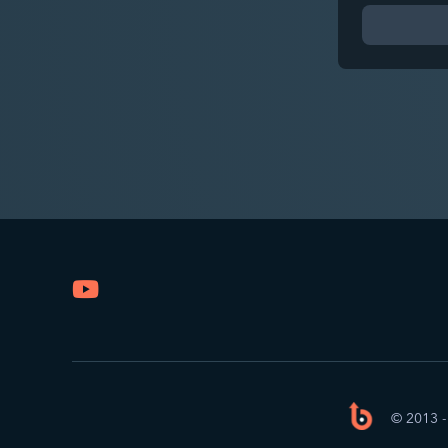
© 2013 