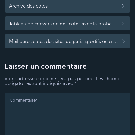
Archive des cotes
Tableau de conversion des cotes avec la probabilité
Meilleures cotes des sites de paris sportifs en cryptomonnaie
Laisser un commentaire
Votre adresse e-mail ne sera pas publiée.
Les champs
obligatoires sont indiqués avec
*