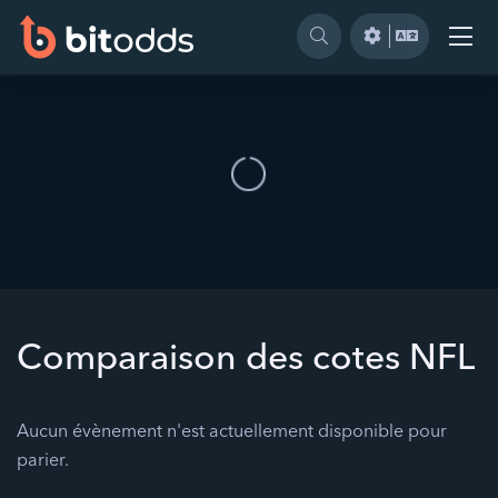
Comparaison des cotes NFL
Aucun évènement n'est actuellement disponible pour
parier.