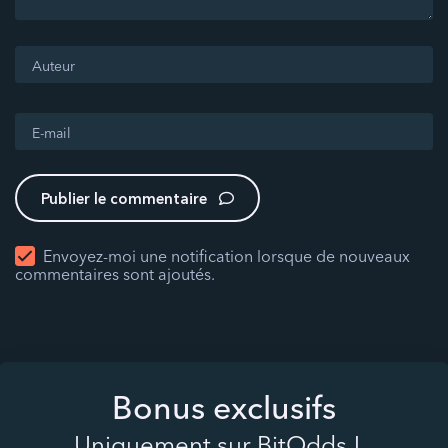
Publier le commentaire
Envoyez-moi une notification lorsque de nouveaux
commentaires sont ajoutés.
Bonus exclusifs
Uniquement sur BitOdds !