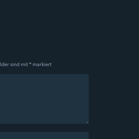
lder sind mit
*
markiert