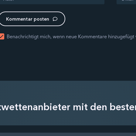
Kommentar posten
Benachrichtigt mich, wenn neue Kommentare hinzugefügt
wettenanbieter mit den best