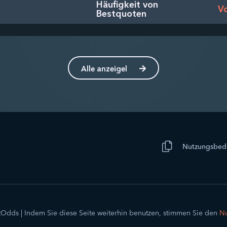
Häufigkeit von
Vo
Bestquoten
Alle anzeigel
Nutzungsbed
itOdds
|
Indem Sie diese Seite weiterhin benutzen, stimmen Sie den
N