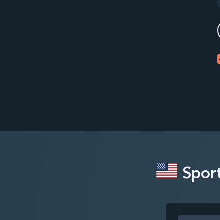
Sport