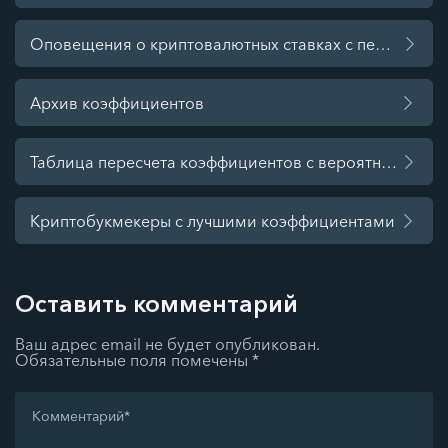
Оповещения о криптовалютных ставках с перевесом
Архив коэффициентов
Таблица пересчета коэффициентов с вероятностью
Криптобукмекеры с лучшими коэффициентами
Оставить комментарий
Ваш адрес email не будет опубликован.
Обязательные поля помечены
*