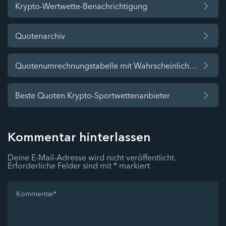
Krypto-Wertwette-Benachrichtigung
Quotenarchiv
Quotenumrechnungstabelle mit Wahrscheinlichkeit
Beste Quoten Krypto-Sportwettenanbieter
Kommentar hinterlassen
Deine E-Mail-Adresse wird nicht veröffentlicht.
Erforderliche Felder sind mit
*
markiert