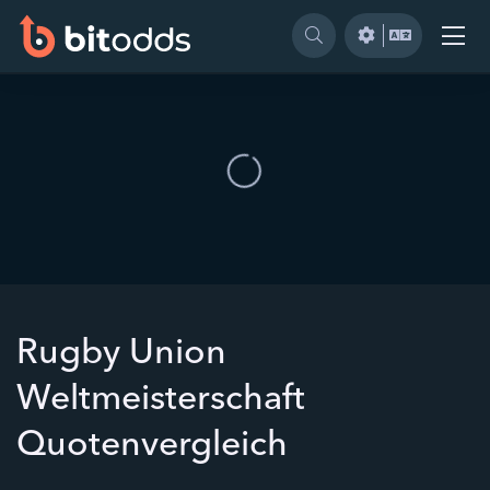
Rugby Union
Weltmeisterschaft
Quotenvergleich