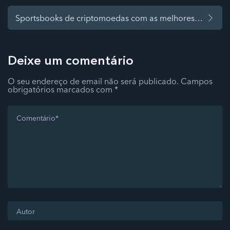
Sportsbooks de criptomoedas com as melhores cotações
Deixe um comentário
O seu endereço de email não será publicado.
Campos
obrigatórios marcados com
*