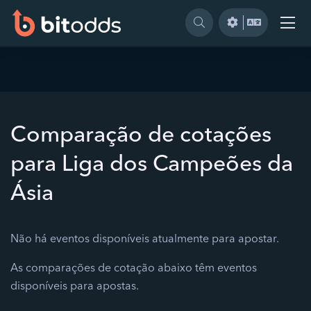
Comparação de cotações
para Liga dos Campeões da
Ásia
Não há eventos disponíveis atualmente para apostar.
As comparações de cotação abaixo têm eventos
disponíveis para apostas.