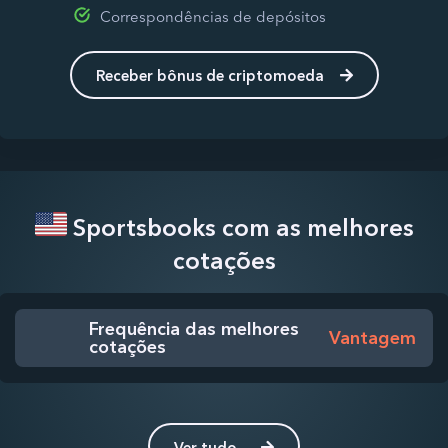
Correspondências de depósitos
Receber bônus de criptomoeda
Sportsbooks com as melhores
cotações
Frequência das melhores
Vantagem
cotações
Ver tudo