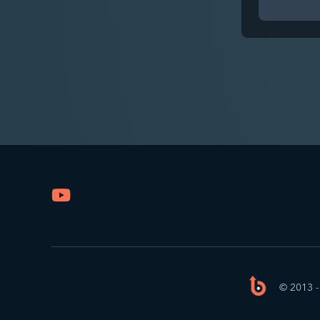
© 2013 