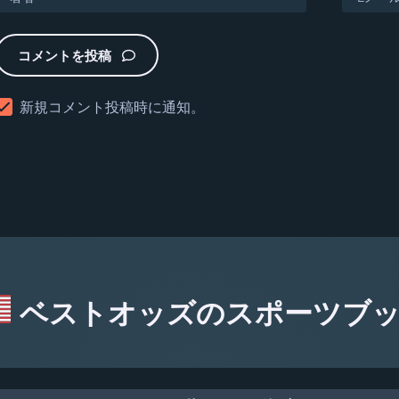
コメントを投稿
新規コメント投稿時に通知。
ベストオッズのスポーツブ