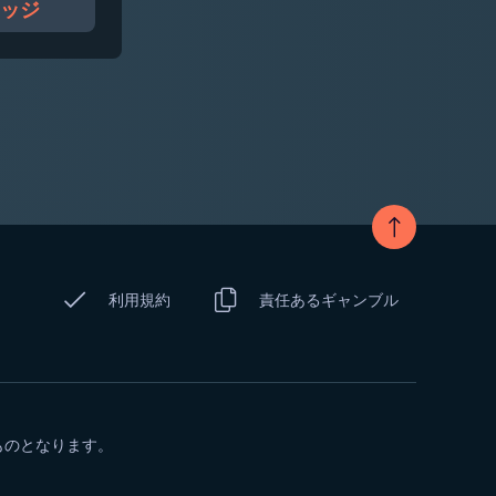
ッジ
利用規約
責任あるギャンブル
ものとなります。