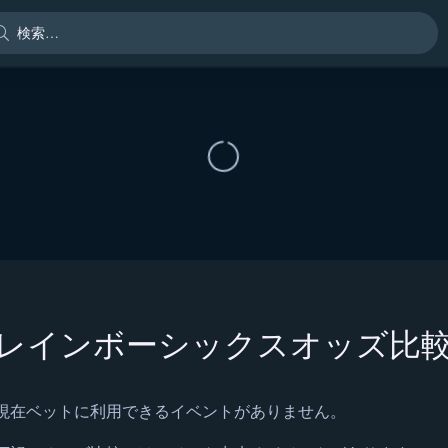
レインボーシックスオッズ比
現在ベットに利用できるイベントがありません。