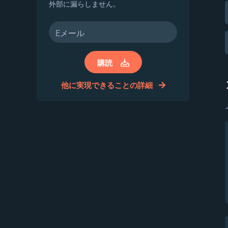
外部に漏らしません。
購読
他に実現できることの詳細