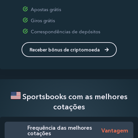
Apostas grátis
Giros grátis
Correspondências de depósitos
Receber bônus de criptomoeda
Sportsbooks com as melhores
cotações
Frequência das melhores
Vantagem
cotações