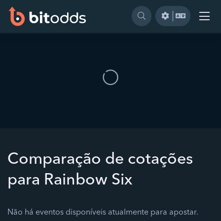
Comparação de cotações
para Rainbow Six
Não há eventos disponíveis atualmente para apostar.