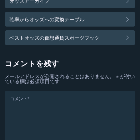
オッズアーカイブ
確率からオッズへの変換テーブル
ベストオッズの仮想通貨スポーツブック
コメントを残す
メールアドレスが公開されることはありません。
※
が付い
ている欄は必須項目です