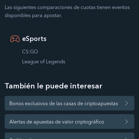
Las siguientes comparaciones de cuotas tienen eventos
disponibles para apostar.
eSports
CS:GO
League of Legends
También le puede interesar
Bonos exclusivos de las casas de criptoapuestas
Alertas de apuestas de valor criptográfico