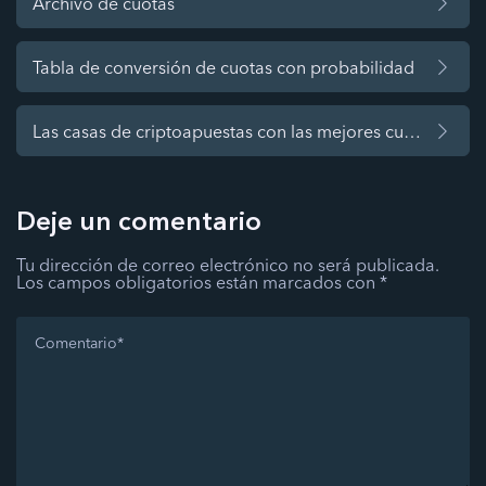
Archivo de cuotas
Tabla de conversión de cuotas con probabilidad
Las casas de criptoapuestas con las mejores cuotas
Deje un comentario
Tu dirección de correo electrónico no será publicada.
Los campos obligatorios están marcados con
*