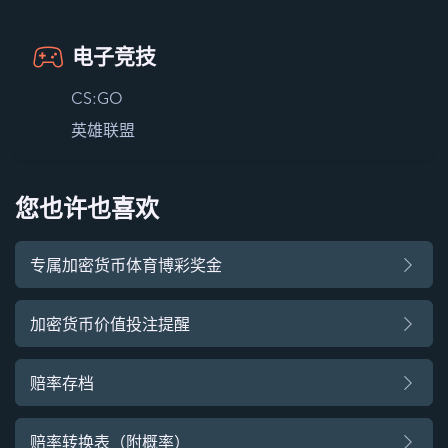
电子竞技
CS:GO
英雄联盟
您也许也喜欢
专属加密货币体育博彩奖金
加密货币价值投注提醒
赔率存档
赔率转换表（附概率）