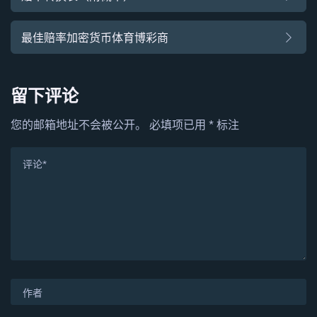
最佳赔率加密货币体育博彩商
留下评论
您的邮箱地址不会被公开。
必填项已用
*
标注