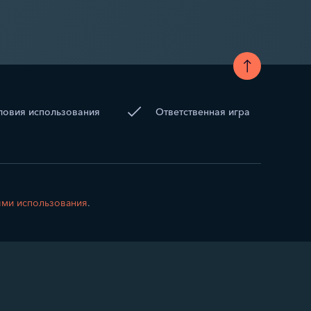
ловия использования
Ответственная игра
ями использования
.