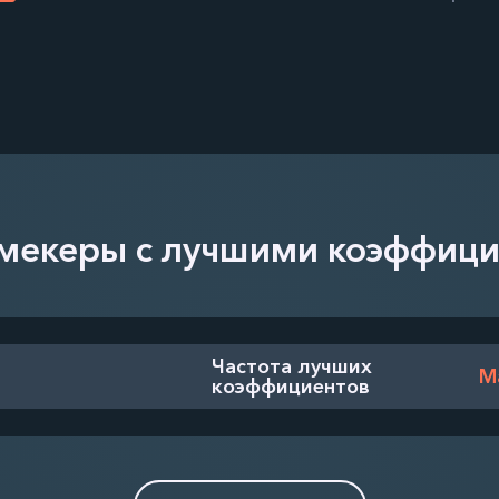
мекеры с лучшими коэффиц
Частота лучших
М
коэффициентов