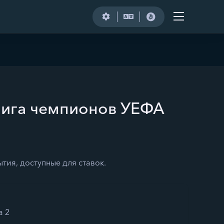
Лига чемпионов УЕФА
тия, доступные для ставок.
a 2