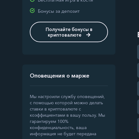
Бонусы за депозит
Получайте бонусы в
криптовалюте
Оповещения о марже
Мы настроили службу оповещений,
с помощью которой можно делать
ставки в криптовалюте с
коэффициентами в вашу пользу. Мы
гарантируем 100%
конфиденциальность, ваша
информация не будет передана