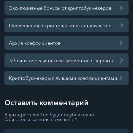
Эксклюзивные бонусы от криптобукмекеров
Оповещения о криптовалютных ставках с перевесом
Архив коэффициентов
Таблица пересчета коэффициентов с вероятностью
Криптобукмекеры с лучшими коэффициентами
Оставить комментарий
Ваш адрес email не будет опубликован.
Обязательные поля помечены
*