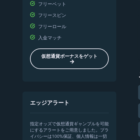
フリーベット
フリースピン
フリーロール
入金マッチ
仮想通貨ボーナスをゲット
エッジアラート
指定オッズで仮想通貨ギャンブルを可能
にするアラートをご用意しました。プラ
イバシーは100%保証、個人情報は一切