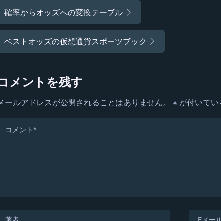
確率からオッズへの変換テーブル
ベストオッズの仮想通貨スポーツブック
コメントを残す
メールアドレスが公開されることはありません。
※
が付いてい