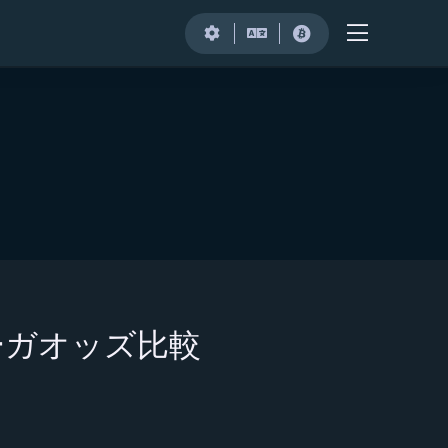
ーガオッズ比較