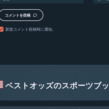
コメントを投稿
新規コメント投稿時に通知。
ベストオッズのスポーツブ