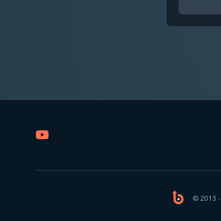
© 2013 