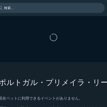
ポルトガル・プリメイラ・リ
現在ベットに利用できるイベントがありません。