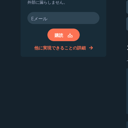
外部に漏らしません。
購読
他に実現できることの詳細