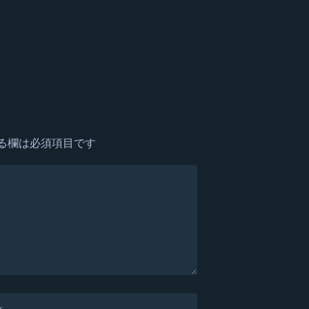
る欄は必須項目です